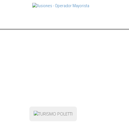
AGENCIAS EN SANTA